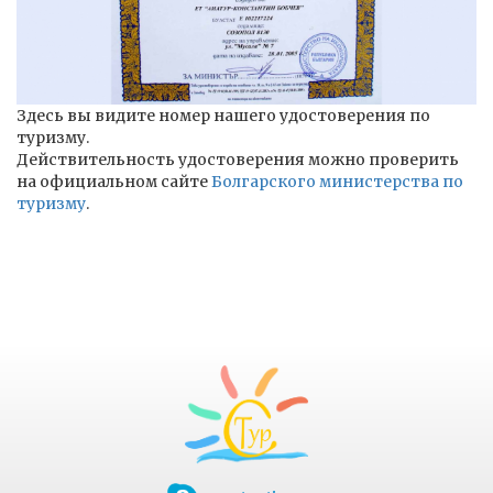
Здесь вы видите номер нашего удостоверения по
туризму.
Действительность удостоверения можно проверить
на официальном сайте
Болгарского министерства по
туризму
.