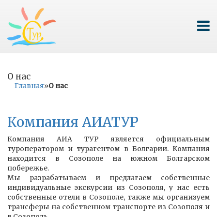
О нас
Главная
»
О нас
Компания АИАТУР
Компания АИА ТУР является официальным
туроператором и турагентом в Болгарии. Компания
находится в Созополе на южном Болгарском
побережье.
Мы разрабатываем и предлагаем собственные
индивидуальные экскурсии из Созополя, у нас есть
собственные отели в Созополе, также мы организуем
трансферы на собственном транспорте из Созополя и
в Созополь.