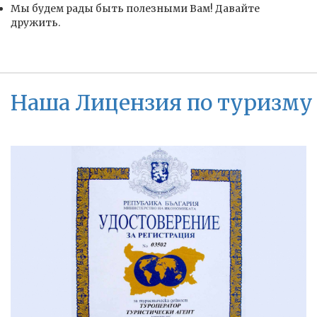
Мы будем рады быть полезными Вам! Давайте
дружить.
Наша Лицензия по туризму