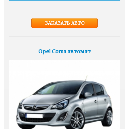
ЗАКАЗАТЬ АВТО
Opel Corsa автомат