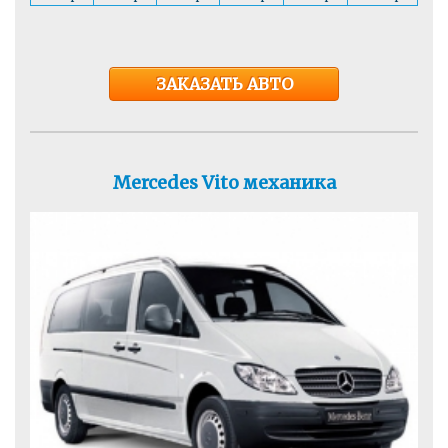
ЗАКАЗАТЬ АВТО
Mercedes Vito механика