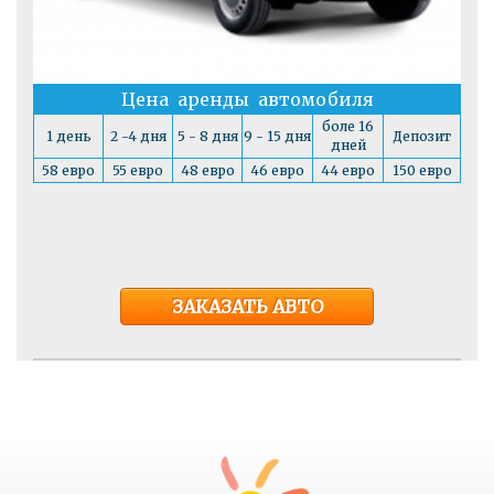
Цена аренды автомобиля
боле 16
1 день
2 -4 дня
5 - 8 дня
9 - 15 дня
Депозит
дней
58 евро
55 евро
48 евро
46 евро
44 евро
150 евро
ЗАКАЗАТЬ АВТО