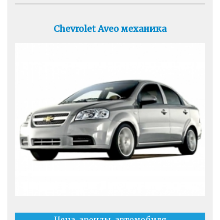
Chevrolet Aveo механика
Цена аренды автомобиля