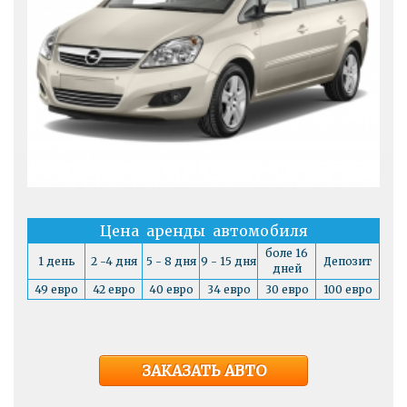
Цена аренды автомобиля
боле 16
1 день
2 -4 дня
5 - 8 дня
9 - 15 дня
Депозит
дней
49 евро
42 евро
40 евро
34 евро
30 евро
100 евро
ЗАКАЗАТЬ АВТО