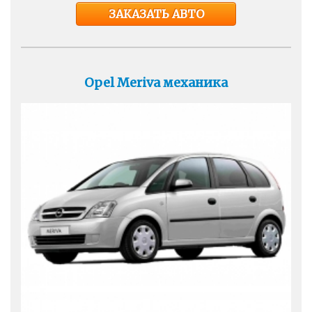
ЗАКАЗАТЬ АВТО
Opel Meriva механика